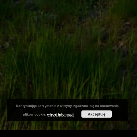
Kontynuując korzystanie z witryny, zgadzasz się na stosowanie
Akceptuję
plików cookie.
więcej informacji