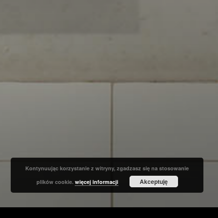
Kontynuując korzystanie z witryny, zgadzasz się na stosowanie
Akceptuję
plików cookie.
więcej informacji