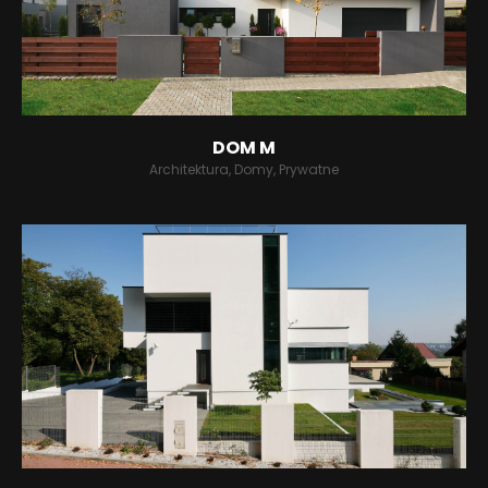
DOM M
Architektura, Domy, Prywatne