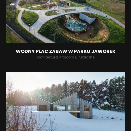
WODNY PLAC ZABAW W PARKU JAWOREK
Architektura, Krajobraz, Publiczne