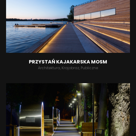
PRZYSTAŃ KAJAKARSKA MOSM
Architektura, Krajobraz, Publiczne