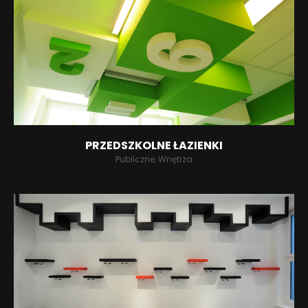
PRZEDSZKOLNE ŁAZIENKI
Publiczne, Wnętrza