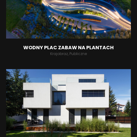
WODNY PLAC ZABAW NA PLANTACH
Krajobraz, Publiczne