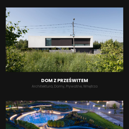
DOM Z PRZEŚWITEM
Architektura, Domy, Prywatne, Wnętrza