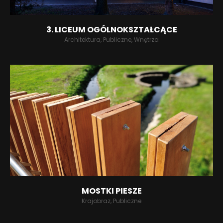
3. LICEUM OGÓLNOKSZTAŁCĄCE
Architektura, Publiczne, Wnętrza
MOSTKI PIESZE
Krajobraz, Publiczne