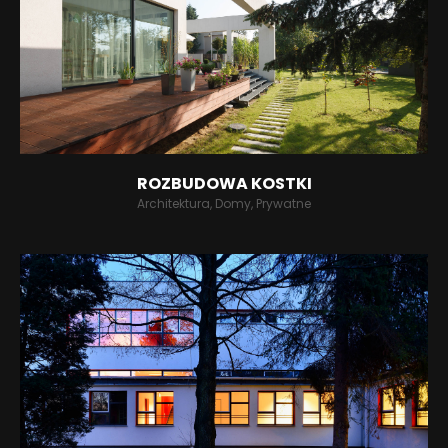
ROZBUDOWA KOSTKI
Architektura, Domy, Prywatne