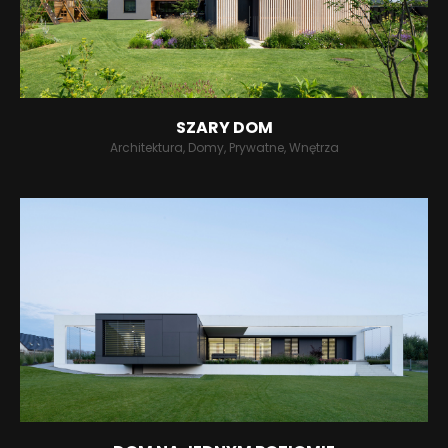
SZARY DOM
Architektura, Domy, Prywatne, Wnętrza