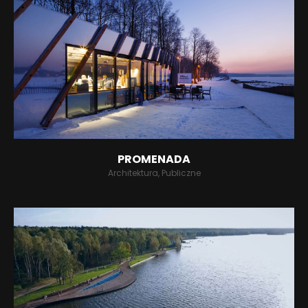
PROMENADA
Architektura, Publiczne