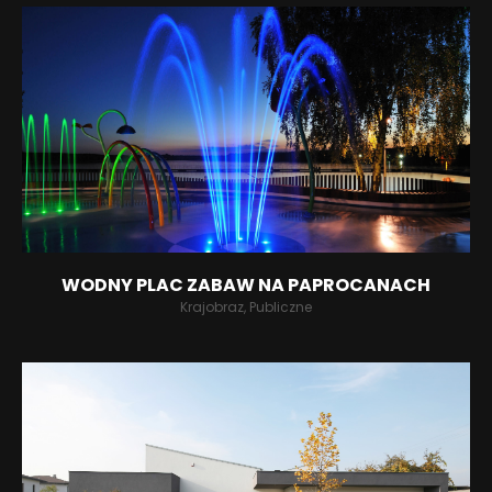
WODNY PLAC ZABAW NA PAPROCANACH
Krajobraz, Publiczne